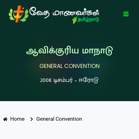
ஆவிக்குரிய மாநாடு
GENERAL CONVENTION
2008 டிசம்பர் – ஈரோடு
Home
General Convention