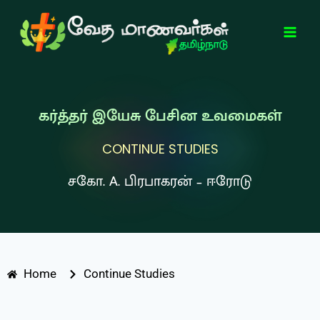
கர்த்தர் இயேசு பேசின உவமைகள்
CONTINUE STUDIES
சகோ. A. பிரபாகரன் – ஈரோடு
Home
Continue Studies